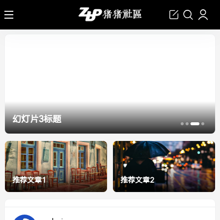
幻灯片4标题
推荐文章1
推荐文章2