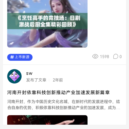
1598
0
上市新游
sw
发布了文章
2年前
河南开封依靠科技创新推动产业加速发展新篇章
河南开封，作为中国历史文化名城，在新时代的发展进程中，结
合自身的优势，积极依靠科技创新推动产业的加速发展，成为区
域经济转型的重要典范。在信息技术、智能制造、新材料等领域
的融入下，开封正在书写加速发展的新篇章，为未来的城市发
展...