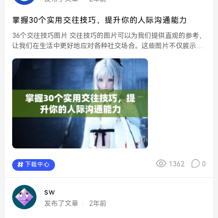
掌握30个实用交往技巧，提升你的人际沟通能力
36个交往技巧图片 交往技巧的图片可以为我们提供直观的参考，
让我们在生活中更好地应对各种社交场合。这些图片不仅展示了
不同的交往方式，还能够帮助我们理解如何在不同情境中有效沟
通。通过观察这些图片，我们可以掌握到一些实...
1362
0
下载中心
sw
发布了文章
2年前