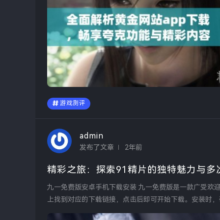
游戏测评
admin
发布了文章
2年前
精彩之旅：探索91精片的独特魅力与多
九一免费版安卓手机下载安装 九一免费版是一款广受欢迎的安卓应用，其下载安装过程相对简单。用户只需在官方网站
上找到对应的下载链接，点击后即可开始下载。安装时，确