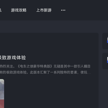
讯
游戏攻略
上市新游
极致游戏体验
热烈关注。《电车之狼豪华特典版》无疑是其中一款引人瞩目
有的极致游戏体验。此版本汇聚了一系列独特的要素，使玩家