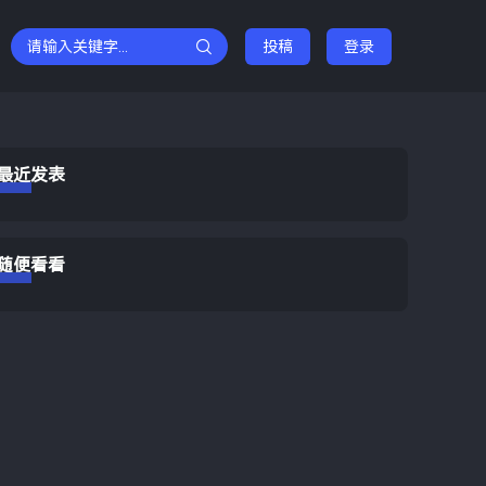
投稿
登录
最近发表
随便看看