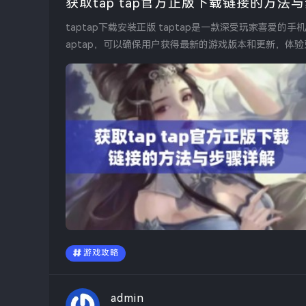
获取tap tap官方正版下载链接的方法
taptap下载安装正版 taptap是一款深受玩家喜爱的手机版游戏下载平台，提供丰富多样的游戏资源。下载安装正版的t
aptap，可以确保用户获得最新的游戏版本和更新，体验
游戏攻略
admin