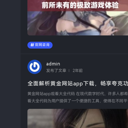
官网咨询
admin
发布了文章
2年前
全面解析黄金网站app下载，畅享夸克
黄金网站app观看大全代码 在现代数字时代，许多人都希望找到方便快捷的方式来观看自己喜欢的内容。黄金网站的观
看大全代码为用户提供了一个便捷的工具，使得在不同平
轻...