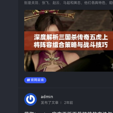
别是关羽、张飞、赵云、马超和黄忠，他们各具特色，能
合策略与战斗技巧...
官网咨询
admin
发布了文章
2年前