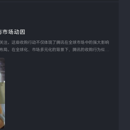
与市场动因
关注。这些收购行动不仅体现了腾讯在全球市场中的强大影响
布局。在全球化、市场多元化的背景下，腾讯的收购行为似乎