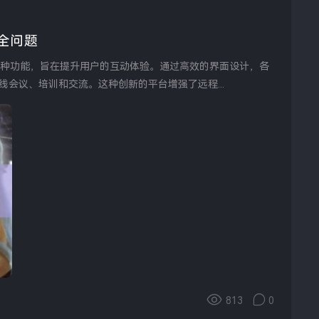
全问题
会议、培训和交流。这种创新的平台增强了远程...
813
0