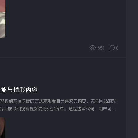
851
0
功能与精彩内容
台上获取和观看视频变得更加简单。通过这些代码，用户可以