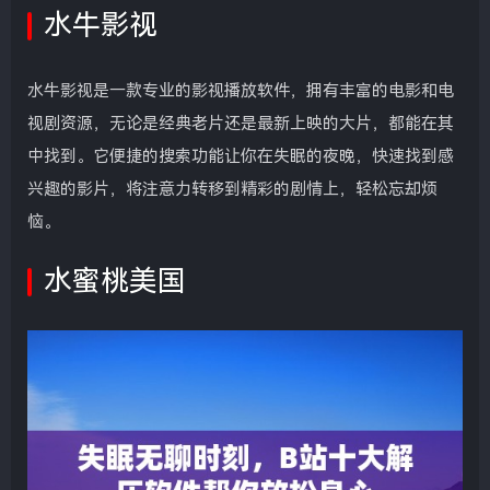
水牛影视
水牛影视是一款专业的影视播放软件，拥有丰富的电影和电
视剧资源，无论是经典老片还是最新上映的大片，都能在其
中找到。它便捷的搜索功能让你在失眠的夜晚，快速找到感
兴趣的影片，将注意力转移到精彩的剧情上，轻松忘却烦
恼。
水蜜桃美国