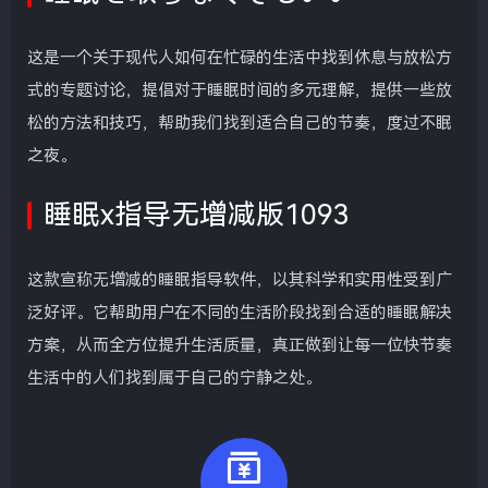
这是一个关于现代人如何在忙碌的生活中找到休息与放松方
式的专题讨论，提倡对于睡眠时间的多元理解，提供一些放
松的方法和技巧，帮助我们找到适合自己的节奏，度过不眠
之夜。
睡眠x指导无增减版1093
这款宣称无增减的睡眠指导软件，以其科学和实用性受到广
泛好评。它帮助用户在不同的生活阶段找到合适的睡眠解决
方案，从而全方位提升生活质量，真正做到让每一位快节奏
生活中的人们找到属于自己的宁静之处。