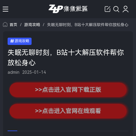
首页
/
游戏攻略
/
失眠无聊时刻，B站十大解压软件帮你放松身心
游戏攻略
失眠无聊时刻，B站十大解压软件帮你
放松身心
admin
2025-01-14
>>点击进入官网下载正版
>>点击进入官网在线观看