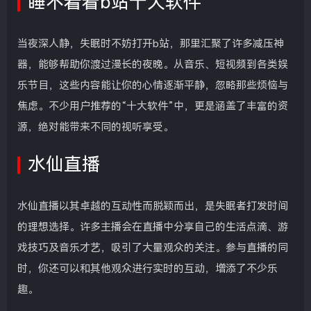
睡不着看b站十大软件
当夜深人静，失眠时不妨打开b站，那里汇聚了许多减压神
器，能够帮助你渡过漫长的夜晚。从音乐、短视频到各类娱
乐节目，这些内容能让你的心情逐渐平静，忽略那些烦恼与
焦虑。不少用户推荐的“十大软件”中，更是涵盖了丰富的资
源，绝对能带来不同的视听享受。
水仙直播
水仙直播以其卓越的互动性而脱颖而出，是失眠者打发时间
的理想选择。许多主播会在直播中分享自己的生活点滴、游
戏技巧及音乐才艺，吸引了大量观众的关注。参与直播的同
时，你还可以和其他观众进行实时的互动，增添了不少乐
趣。