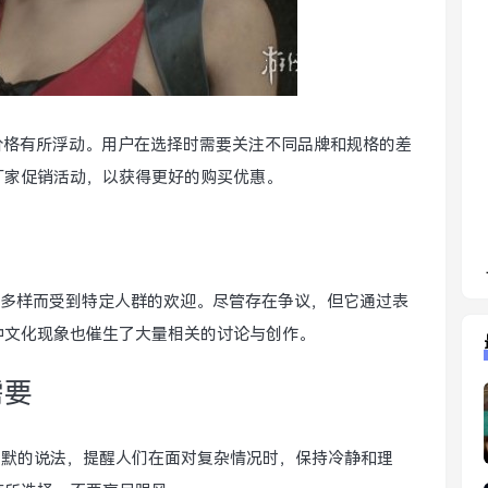
，价格有所浮动。用户在选择时需要关注不同品牌和规格的差
厂家促销活动，以获得更好的购买优惠。
格多样而受到特定人群的欢迎。尽管存在争议，但它通过表
种文化现象也催生了大量相关的讨论与创作。
需要
一种幽默的说法，提醒人们在面对复杂情况时，保持冷静和理