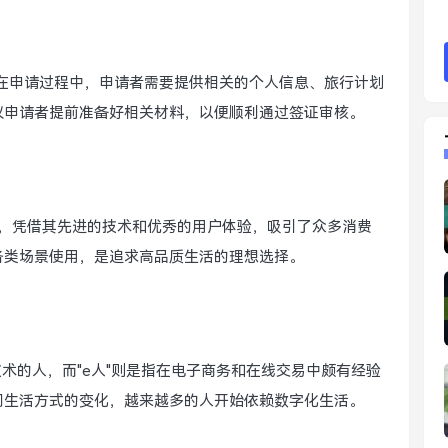
步。在申请过程中，申请者需要提供相关的个人信息、旅行计划
议申请者提前准备好相关材料，以便顺利通过签证审核。
子产品，凭借其先进的技术和优秀的用户体验，吸引了众多消费
各类场景使用，是追求高品质生活的理想选择。
技术的人，而"e人"则是指在电子商务和在线交易中颇有经验
们生活方式的变化，越来越多的人开始依赖数字化生活。