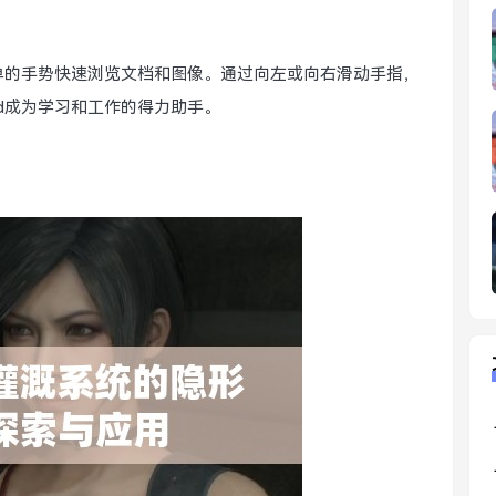
简单的手势快速浏览文档和图像。通过向左或向右滑动手指，
d成为学习和工作的得力助手。