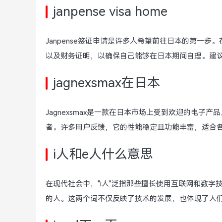
janpense visa home
Janpense签证申请是许多人希望前往日本的第一
以及财务证明，以确保自己能够在日本期间自理。建
jagnexsmax在日本
Jagnexsmax是一款在日本市场上受到欢迎的电
者。许多用户反馈，它的性能稳定且功能丰富，适合
i人和e人什么意思
在现代社会中，"i人"泛指那些擅长使用互联网和数字
的人。这两个词不仅反映了技术的发展，也体现了人