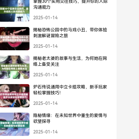
掌握30个实用交往技巧，提升你的人际
沟通能力
2025-01-14
揭秘恐怖公园中的马戏小丑，带你体验
刺激解谜冒险之旅
2025-01-14
揭秘老太婆的故事与生活，为何她在网
络上备受关注
2025-01-14
炉石传说通用中立卡组攻略，新手玩家
轻松掌握技巧！
2025-01-14
隐秘情缘：在未知世界中重生的爱情与
欲望探寻
2025-01-14