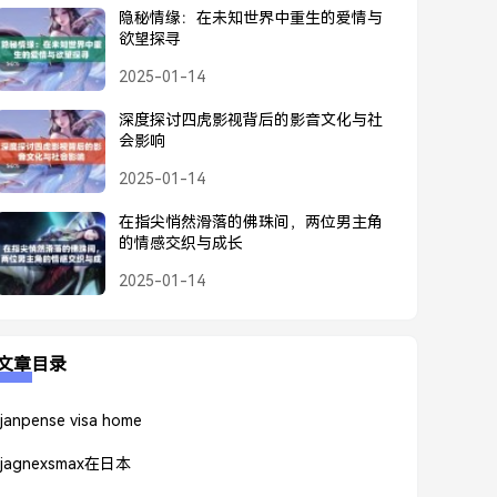
隐秘情缘：在未知世界中重生的爱情与
欲望探寻
2025-01-14
深度探讨四虎影视背后的影音文化与社
会影响
2025-01-14
在指尖悄然滑落的佛珠间，两位男主角
的情感交织与成长
2025-01-14
文章目录
janpense visa home
jagnexsmax在日本