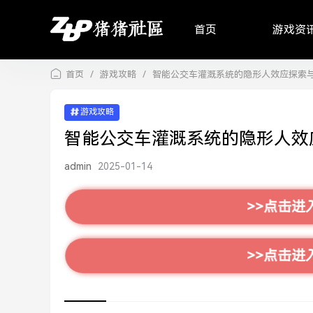
首页
游戏资
首页
/
游戏攻略
/
智能公交车灌溉系统的隐形人效应探索
游戏攻略
智能公交车灌溉系统的隐形人效
admin
2025-01-14
>>点击进
>>点击进