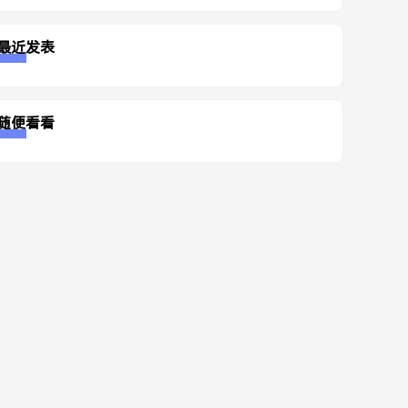
最近发表
随便看看