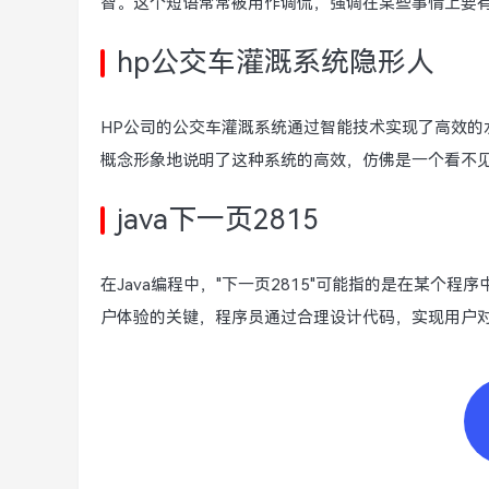
智。这个短语常常被用作调侃，强调在某些事情上要
hp公交车灌溉系统隐形人
HP公司的公交车灌溉系统通过智能技术实现了高效的
概念形象地说明了这种系统的高效，仿佛是一个看不
java下一页2815
在Java编程中，"下一页2815"可能指的是在某个
户体验的关键，程序员通过合理设计代码，实现用户