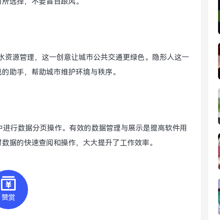
有所选择，不要盲目跟风。
水资源管理，这一创意让城市公共交通更绿色。隐形人这一
见的助手，帮助城市维护环境与秩序。
程序中进行数据分页操作。有效的数据管理与展示是提高软件用
对数据的快速查阅和操作，大大提升了工作效率。
赞赏