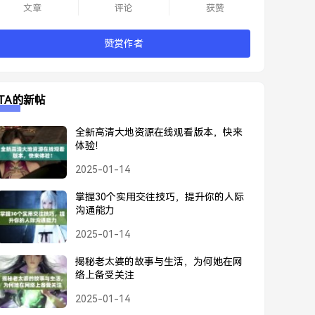
文章
评论
获赞
赞赏作者
TA的新帖
全新高清大地资源在线观看版本，快来
体验！
2025-01-14
掌握30个实用交往技巧，提升你的人际
沟通能力
2025-01-14
揭秘老太婆的故事与生活，为何她在网
络上备受关注
2025-01-14