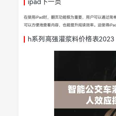
ipad下一页
在使用iPad时，翻页功能极为重要，用户可以通过
可以方便地查看内容，也能提升阅读效率。这使得iPa
h系列高强灌浆料价格表2023