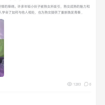
学会了如何与他人相处，也为熟女提供了重新焕发青春...
1283
0