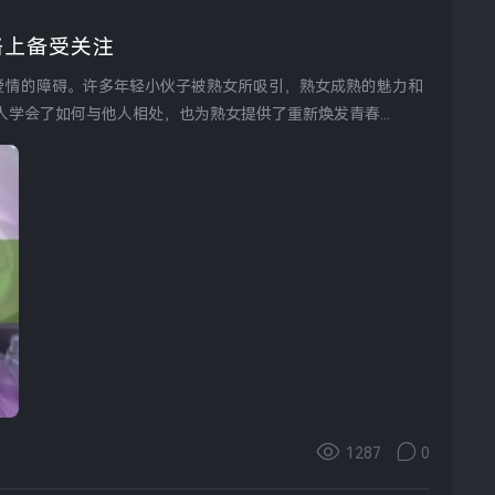
络上备受关注
学会了如何与他人相处，也为熟女提供了重新焕发青春...
1287
0