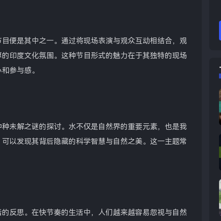
节目便是其中之一。通过将现场表演与观众互动相结合，观
厚的印度文化氛围。这种节目形式的魅力在于其独特的现场
心和参与感。
种种未解之谜的探讨。水不仅是自然界的重要元素，也是我
，可以发现其背后隐藏的科学智慧与自然之美。这一主题常
活的反思。在快节奏的生活中，人们越来越容易忽视与自然