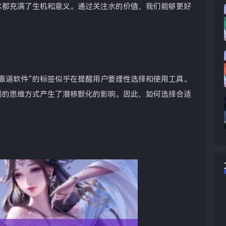
水都充满了生机和意义。通过关注水的价值，我们能够更好
靠逼软件”的标签似乎在提醒用户要理性选择和使用工具。
们的思维方式产生了潜移默化的影响。因此，如何选择合适