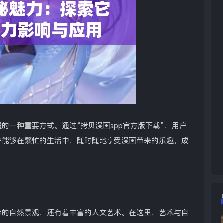
的一种重要方式。通过“拷贝漫画app官方版下载”，用户
户能够在繁忙的生活中，随时随地享受漫画带来的乐趣，成
特的自然景观，还有着丰富的人文艺术。在这里，艺术与自