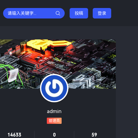
投稿
登录
admin
管理员
14633
0
59