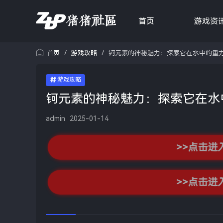
首页
游戏资
首页
/
游戏攻略
/
钶元素的神秘魅力：探索它在水中的重
游戏攻略
钶元素的神秘魅力：探索它在水
admin
2025-01-14
>>点击进
>>点击进