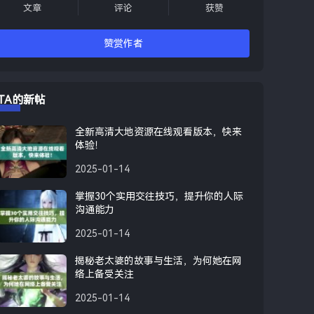
文章
评论
获赞
赞赏作者
TA的新帖
全新高清大地资源在线观看版本，快来
体验！
2025-01-14
掌握30个实用交往技巧，提升你的人际
沟通能力
2025-01-14
揭秘老太婆的故事与生活，为何她在网
络上备受关注
2025-01-14