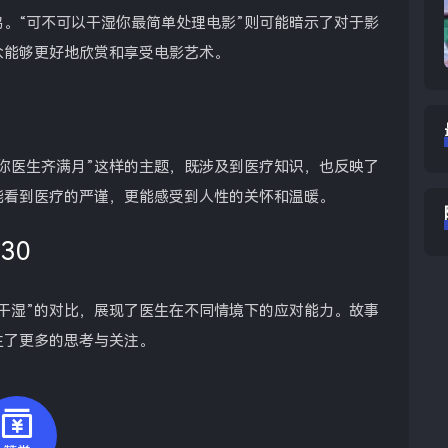
。“可不可以干湿你最简单处理电影”则可能暗示了对于影
众能够更好地欣赏和享受电影艺术。
你医生齐满月”这样的主题，既涉及到医疗知识，也反映了
能看到医疗的严谨，更能感受到人性的关怀和温暖。
30
干湿”的对比，展现了医生在不同情境下的应对能力。故事
生了更多的思考与关注。