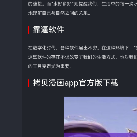
的连接。而“水好多好”则提醒我们，生活中的每一滴
地理解自己与自然之间的关系。
靠逼软件
在数字化时代，各种软件层出不穷。在这种环境下，“
这些软件的存在不仅改变了我们的生活方式，也对我
的工具变得尤为重要。
拷贝漫画app官方版下载