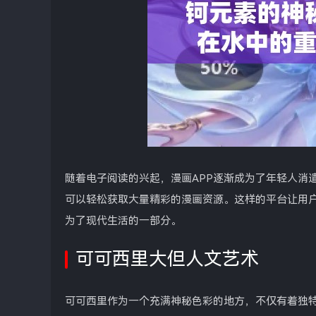
随着电子阅读的兴起，漫画APP逐渐成为了年轻人消遣
可以轻松获取大量精彩的漫画资源。这样的平台让用
为了现代生活的一部分。
可可西里大但人文艺术
可可西里作为一个充满神秘色彩的地方，不仅有着独