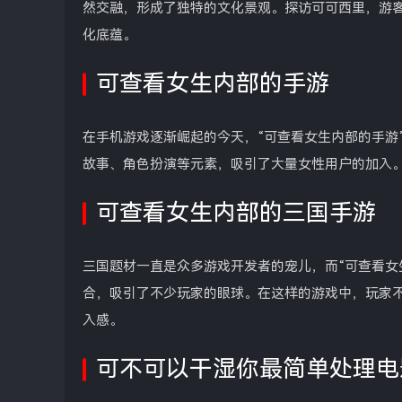
然交融，形成了独特的文化景观。探访可可西里，游
化底蕴。
可查看女生内部的手游
在手机游戏逐渐崛起的今天，“可查看女生内部的手游
故事、角色扮演等元素，吸引了大量女性用户的加入
可查看女生内部的三国手游
三国题材一直是众多游戏开发者的宠儿，而“可查看女
合，吸引了不少玩家的眼球。在这样的游戏中，玩家
入感。
可不可以干湿你最简单处理电