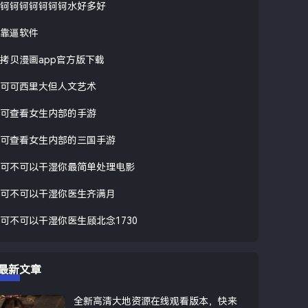
钶钶钶钶钶钶钶水好多好
靠逼软件
拷贝漫画app官方版下载
可可西里大但人文艺术
可查看女生内部的手游
可查看女生内部的三国手游
可不可以干湿你最简单处理电影
可不可以干湿你医生齐满月
可不可以干湿你医生顾北念1730
最新文章
全新高清大地资源在线观看版本，快来