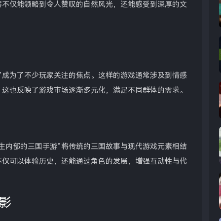
客不仅能领略到令人赞叹的自然风光，还能感受到深厚的文
”成为了不少玩家关注的焦点。这样的游戏通常涉及到情感
。这也反映了游戏市场逐渐多元化，满足不同群体的需求。
生内部的三国手游”将传统的三国故事与现代游戏元素相结
不仅可以体验历史，还能通过角色的发展，增强互动性与代
影