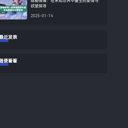
隐秘情缘：在未知世界中重生的爱情与
欲望探寻
2025-01-14
最近发表
随便看看