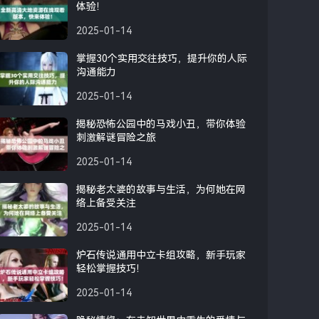
体验！
2025-01-14
掌握30个实用交往技巧，提升你的人际
沟通能力
2025-01-14
揭秘恐怖公园中的马戏小丑，带你体验
刺激解谜冒险之旅
2025-01-14
揭秘老太婆的故事与生活，为何她在网
络上备受关注
2025-01-14
炉石传说通用中立卡组攻略，新手玩家
轻松掌握技巧！
2025-01-14