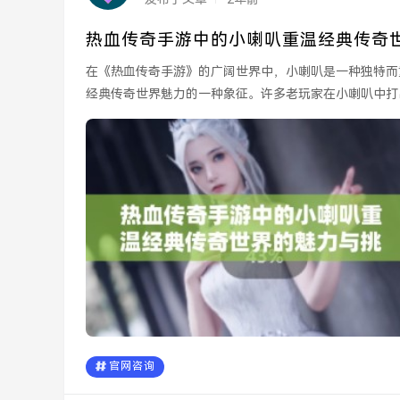
热血传奇手游中的小喇叭重温经典传奇
在《热血传奇手游》的广阔世界中，小喇叭是一种独特而
经典传奇世界魅力的一种象征。许多老玩家在小喇叭中打
展现了那个充满激...
官网咨询