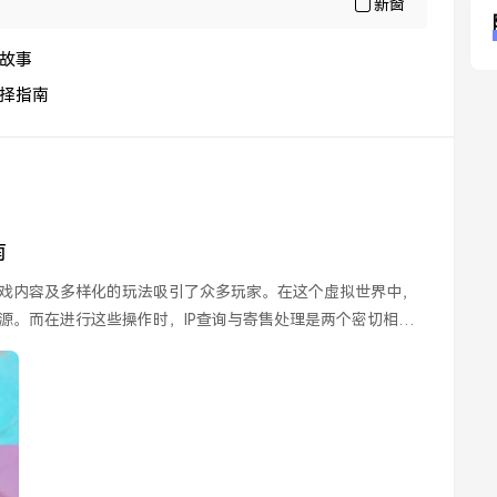
新窗
故事
择指南
南
戏内容及多样化的玩法吸引了众多玩家。在这个虚拟世界中，
源。而在进行这些操作时，IP查询与寄售处理是两个密切相关