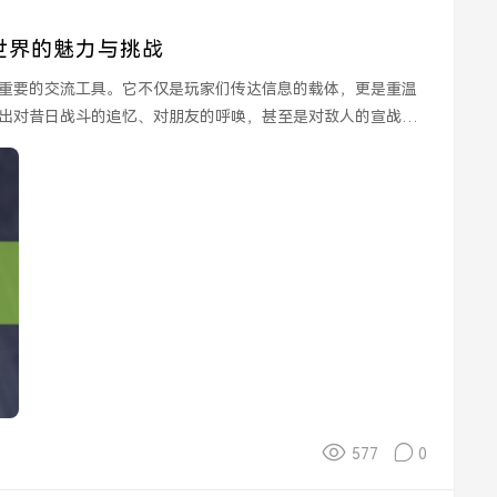
世界的魅力与挑战
重要的交流工具。它不仅是玩家们传达信息的载体，更是重温
出对昔日战斗的追忆、对朋友的呼唤，甚至是对敌人的宣战，
577
0