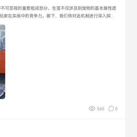
中不可忽视的重要组成部分。生蛋不仅涉及到宠物的基本属性遗
玩家在实战中的竞争力。眼下，我们将对此机制进行深入探
560
0