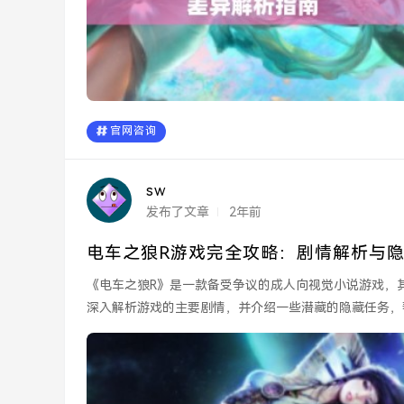
官网咨询
sw
发布了文章
2年前
电车之狼R游戏完全攻略：剧情解析与
《电车之狼R》是一款备受争议的成人向视觉小说游戏，
深入解析游戏的主要剧情，并介绍一些潜藏的隐藏任务，帮助玩
故...