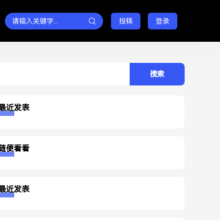
投稿
登录
rch
最近发表
随便看看
最近发表