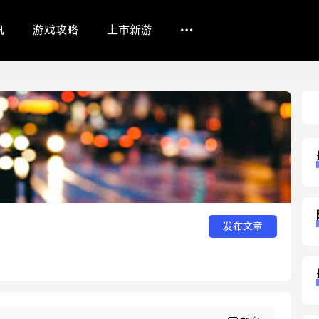
讯
游戏攻略
上市新游
Sea
发布文章