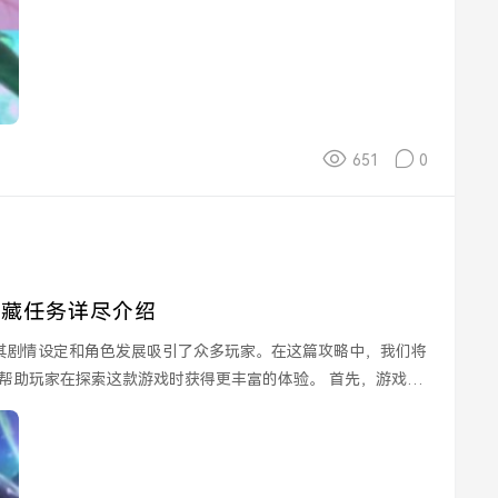
651
0
隐藏任务详尽介绍
其剧情设定和角色发展吸引了众多玩家。在这篇攻略中，我们将
家在探索这款游戏时获得更丰富的体验。 首先，游戏的