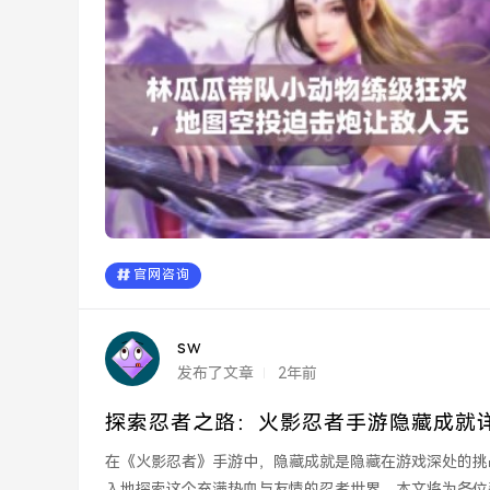
官网咨询
sw
发布了文章
2年前
探索忍者之路：火影忍者手游隐藏成就
在《火影忍者》手游中，隐藏成就是隐藏在游戏深处的挑
入地探索这个充满热血与友情的忍者世界。本文将为各位