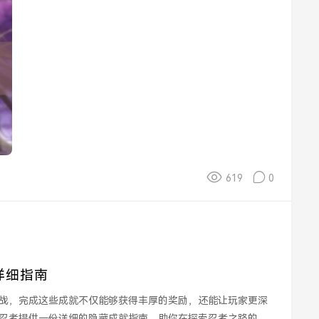
619
0
详细指南
战，完成这些成就不仅能够获得丰厚的奖励，还能让玩家更深
忍者提供一份详细的隐藏成就指南，助你在探索忍者之路的旅