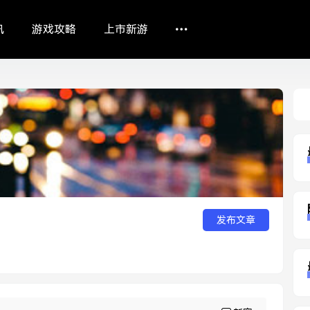
讯
游戏攻略
上市新游
Sea
发布文章