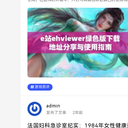
游戏测评
admin
发布了文章
2年前
法国妇科急诊室纪实：1984年女性健