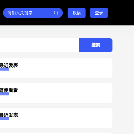
投稿
登录
rch
最近发表
随便看看
最近发表