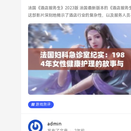
法国《酒店服务生》2023版 法国最新版本的《酒店服务生》以其生动的剧情和逼真的角色塑造再次吸引了观众的注意。
这部影片深刻地揭示了酒店行业的复杂性，以及服务人员在
游戏测评
admin
发布了文章
2年前