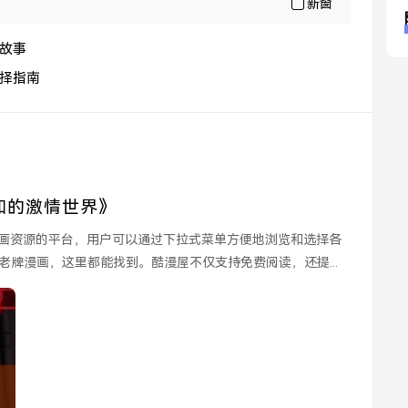
新窗
故事
择指南
知的激情世界》
牌漫画，这里都能找到。酷漫屋不仅支持免费阅读，还提...