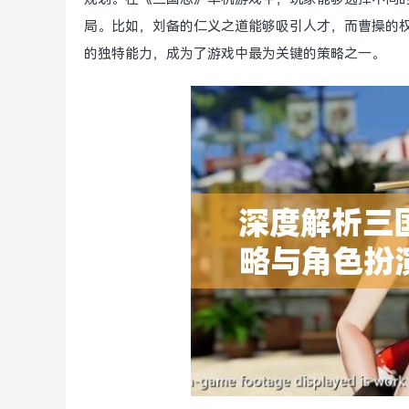
局。比如，刘备的仁义之道能够吸引人才，而曹操的
的独特能力，成为了游戏中最为关键的策略之一。