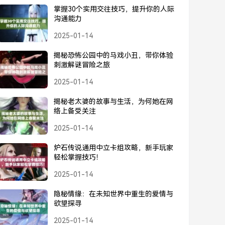
掌握30个实用交往技巧，提升你的人际
沟通能力
2025-01-14
揭秘恐怖公园中的马戏小丑，带你体验
刺激解谜冒险之旅
2025-01-14
揭秘老太婆的故事与生活，为何她在网
络上备受关注
2025-01-14
炉石传说通用中立卡组攻略，新手玩家
轻松掌握技巧！
2025-01-14
隐秘情缘：在未知世界中重生的爱情与
欲望探寻
2025-01-14