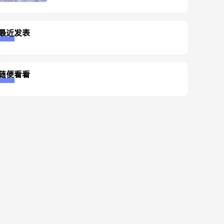
最近发表
随便看看