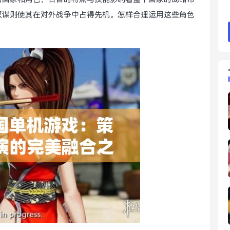
权谋则使其在对外战争中占得先机。怎样合理运用这些角色