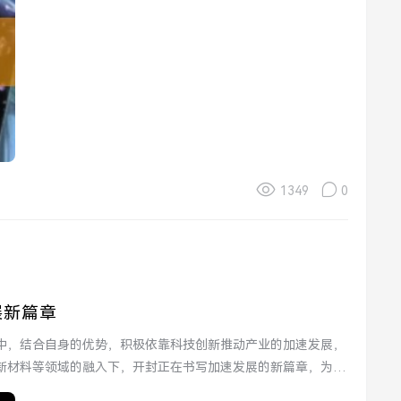
1349
0
展新篇章
中，结合自身的优势，积极依靠科技创新推动产业的加速发展，
新材料等领域的融入下，开封正在书写加速发展的新篇章，为未