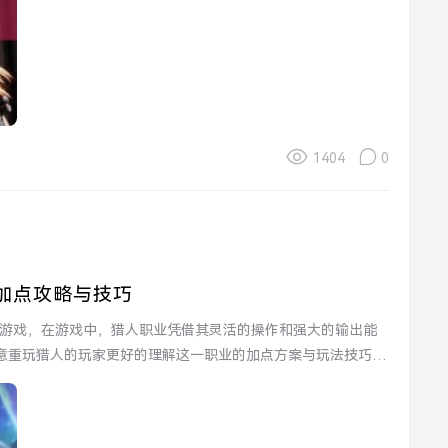
1404
0
加点攻略与技巧
演游戏，在游戏中，猎人职业凭借其灵活的操作和强大的输出能
意重玩猎人的玩家更好的理解这一职业的加点方案与玩法技巧，