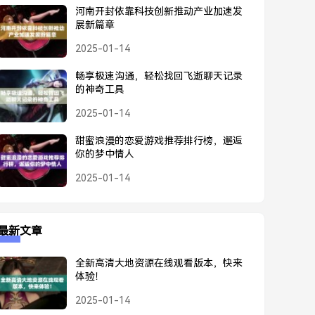
河南开封依靠科技创新推动产业加速发
展新篇章
2025-01-14
畅享极速沟通，轻松找回飞逝聊天记录
的神奇工具
2025-01-14
甜蜜浪漫的恋爱游戏推荐排行榜，邂逅
你的梦中情人
2025-01-14
最新文章
全新高清大地资源在线观看版本，快来
体验！
2025-01-14