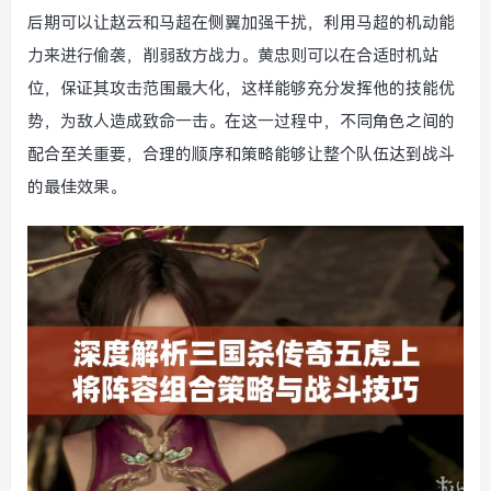
后期可以让赵云和马超在侧翼加强干扰，利用马超的机动能
力来进行偷袭，削弱敌方战力。黄忠则可以在合适时机站
位，保证其攻击范围最大化，这样能够充分发挥他的技能优
势，为敌人造成致命一击。在这一过程中，不同角色之间的
配合至关重要，合理的顺序和策略能够让整个队伍达到战斗
的最佳效果。