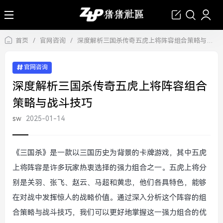
首页
/
官网咨询
/
深度解析三国杀传奇五虎上将阵容组合策略与战斗技巧
官网咨询
深度解析三国杀传奇五虎上将阵容组合
策略与战斗技巧
sw
2025-01-14
《三国杀》是一款以三国历史为背景的卡牌游戏，其中五虎
上将阵容是许多玩家热衷选择的强力组合之一。五虎上将分
别是关羽、张飞、赵云、马超和黄忠，他们各具特色，能够
在对战中发挥惊人的战略价值。通过深入分析这个阵容的组
合策略与战斗技巧，我们可以更好地掌握这一强力组合的优