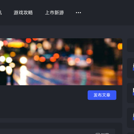
讯
游戏攻略
上市新游
Sea
发布文章