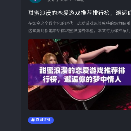
甜蜜浪漫的恋爱游戏推荐排行榜，邂逅
在如今这个数字化的时代，恋爱游戏以其独特的魅力吸引
这些游戏都能带给你甜蜜浪漫的体验。本文将为你推荐几
先不...
官网咨询