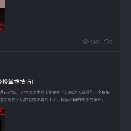
1349
0
轻松掌握技巧！
进行对战，其中通用中立卡组是新手玩家进入游戏的一个良好
这使得新手玩家能够更容易上手，探索不同的战术与策略。了