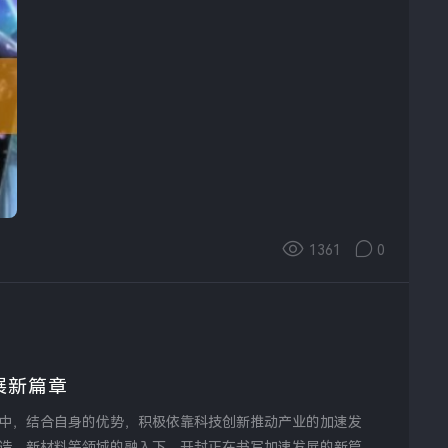
1361
0
展新篇章
中，结合自身的优势，积极依靠科技创新推动产业的加速发
造、新材料等领域的融入下，开封正在书写加速发展的新篇