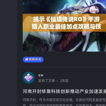
官网咨询
sw
发布了文章
2年前
河南开封依靠科技创新推动产业加速发
河南开封，作为中国历史文化名城，在新时代的发展进程
展，成为区域经济转型的重要典范。在信息技术、智能制