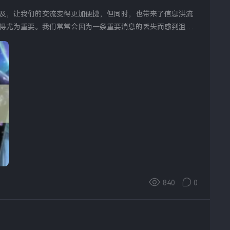
及，让我们的交流变得更加便捷，但同时，也带来了信息洪流
得尤为重要。我们常常会因为一条重要消息的丢失而感到沮
840
0