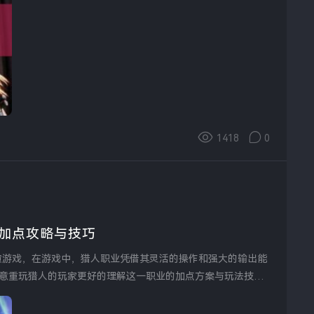
1418
0
佳加点攻略与技巧
演游戏，在游戏中，猎人职业凭借其灵活的操作和强大的输出能
意重玩猎人的玩家更好的理解这一职业的加点方案与玩法技