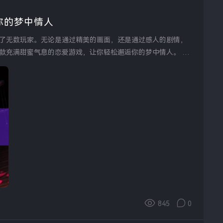
你的梦中情人
了无数玩家。无论是通过精美的画面，还是通过感人的剧情，
款充满甜蜜气息的恋爱游戏，让你轻松邂逅你的梦中情人。 首
845
0