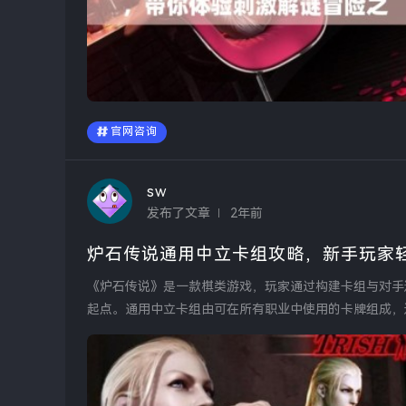
官网咨询
sw
发布了文章
2年前
炉石传说通用中立卡组攻略，新手玩家
《炉石传说》是一款棋类游戏，玩家通过构建卡组与对手
起点。通用中立卡组由可在所有职业中使用的卡牌组成，
解如何合理运用这...