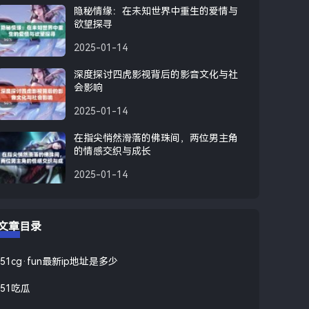
隐秘情缘：在未知世界中重生的爱情与
欲望探寻
2025-01-14
深度探讨四虎影视背后的影音文化与社
会影响
2025-01-14
在指尖悄然滑落的佛珠间，两位男主角
的情感交织与成长
2025-01-14
文章目录
51cg·fun最新ip地址是多少
51吃瓜