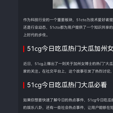
作为科技行业的一个重要板块，51cto为技术爱好
还是行业动态，51cto都为用户提供了一个知识共
上时代的步伐。
51cg今日吃瓜热门大瓜加州
近日，51cg上爆出了一则关于加州女博士的热门“大
家的关注。在社交平台上，这个故事引发了热烈讨论
51cg今日吃瓜热门大瓜必看
如果你想要快速了解今日的热点事件，51cg今日吃瓜
的娱乐八卦，还有一些社会热点事件，让用户能够在