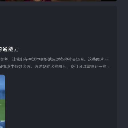
沟通能力
同情境中有效沟通。通过观察这些图片，我们可以掌握到一些