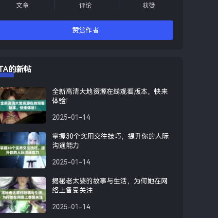
文章
评论
获赞
赞赏作者
TA的新帖
全新高清大地资源在线观看版本，快来
体验！
2025-01-14
掌握30个实用交往技巧，提升你的人际
沟通能力
2025-01-14
揭秘老太婆的故事与生活，为何她在网
络上备受关注
2025-01-14