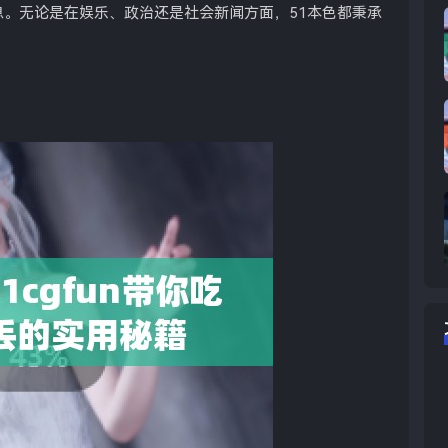
。无论是在娱乐、政治还是社会新闻方面，51本色都秉承