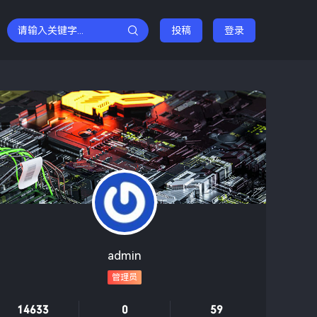
投稿
登录
admin
管理员
14633
0
59