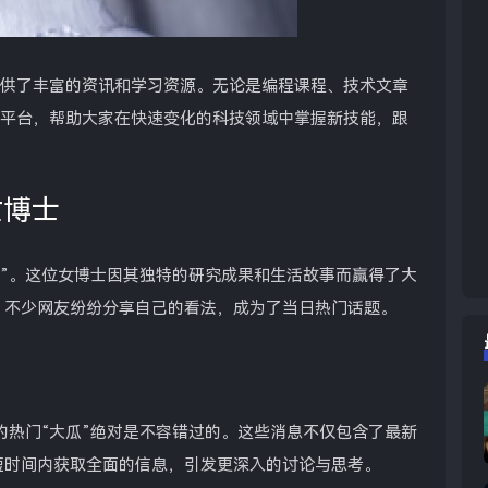
者提供了丰富的资讯和学习资源。无论是编程课程、技术文章
享的平台，帮助大家在快速变化的科技领域中掌握新技能，跟
女博士
瓜”。这位女博士因其独特的研究成果和生活故事而赢得了大
，不少网友纷纷分享自己的看法，成为了当日热门话题。
的热门“大瓜”绝对是不容错过的。这些消息不仅包含了最新
短时间内获取全面的信息，引发更深入的讨论与思考。