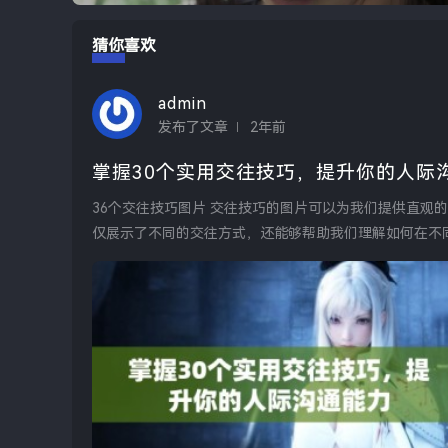
猜你喜欢
admin
发布了文章
2年前
掌握30个实用交往技巧，提升你的人际
36个交往技巧图片 交往技巧的图片可以为我们提供直观的参考，让我们在生活中更好地应对各种社交场合。这些图片不
仅展示了不同的交往方式，还能够帮助我们理解如何在不
实...