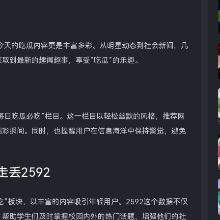
，今天的吃瓜内容更是丰富多彩。从明星动态到社会新闻，几
取到最新的趣闻趣事，享受“吃瓜”的乐趣。
了“每日吃瓜必吃”栏目。这一栏目以轻松幽默的风格，推荐网
精彩瞬间。同时，也提醒用户在信息海洋中保持警觉，避免
走丢2592
必吃”板块，以丰富的内容吸引年轻用户。2592这个数据不仅
，帮助学生们及时掌握校园内外的热门话题，增强他们的社