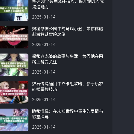
掌握30个实用交往技巧，提升你的人际
沟通能力
2025-01-14
揭秘恐怖公园中的马戏小丑，带你体验
刺激解谜冒险之旅
2025-01-14
揭秘老太婆的故事与生活，为何她在网
络上备受关注
2025-01-14
炉石传说通用中立卡组攻略，新手玩家
轻松掌握技巧！
2025-01-14
隐秘情缘：在未知世界中重生的爱情与
欲望探寻
2025-01-14