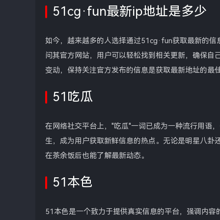
51cg·fun最新ip地址是多少
如今，越来越多的人选择通过51cg·fun获取最新的
问其官方网站，用户可以轻松找到相关更新，确保自己
变动，保持关注官方发布的信息是获取最新地址的最
51吃瓜
在网络社交平台上，"吃瓜"一词已成为一种流行用语
生，成为用户获取新鲜信息的热点。无论是明星八卦还
在茶余饭后也能了解最新动态。
51本色
51本色是一个致力于提供真实信息的平台，强调内容