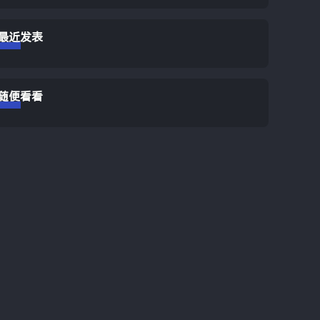
最近发表
随便看看