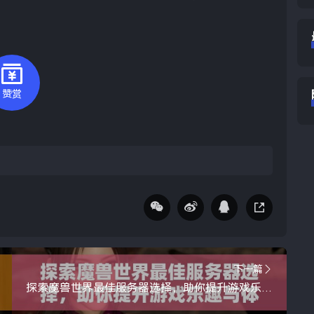
赞赏
下一篇
探索魔兽世界最佳服务器选择，助你提升游戏乐趣与体验