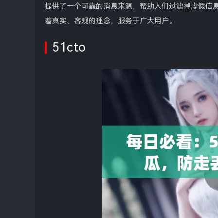
提供了一个可靠的消息来源，帮助人们过滤掉虚假信息
着真实、客观的理念，服务于广大用户。
51cto