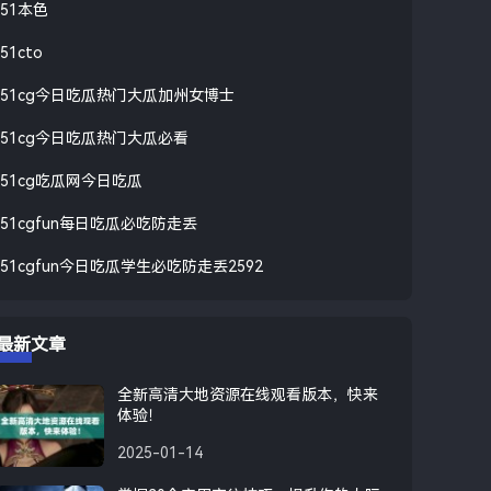
51本色
51cto
51cg今日吃瓜热门大瓜加州女博士
51cg今日吃瓜热门大瓜必看
51cg吃瓜网今日吃瓜
51cgfun每日吃瓜必吃防走丢
51cgfun今日吃瓜学生必吃防走丢2592
最新文章
全新高清大地资源在线观看版本，快来
体验！
2025-01-14