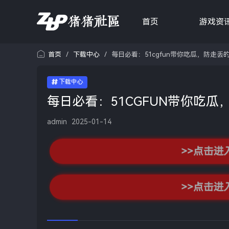
首页
游戏资
首页
/
下载中心
/
每日必看：51cgfun带你吃瓜，防走丢
下载中心
每日必看：51CGFUN带你吃
admin
2025-01-14
>>点击进
>>点击进