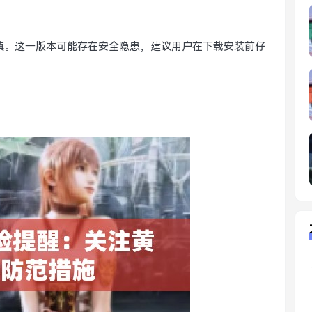
谨慎。这一版本可能存在安全隐患，建议用户在下载安装前仔
。