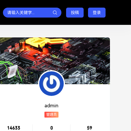
投稿
登录
admin
管理员
14633
0
59