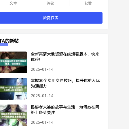
文章
评论
获赞
赞赏作者
TA的新帖
全新高清大地资源在线观看版本，快来
体验！
2025-01-14
掌握30个实用交往技巧，提升你的人际
沟通能力
2025-01-14
揭秘老太婆的故事与生活，为何她在网
络上备受关注
2025-01-14