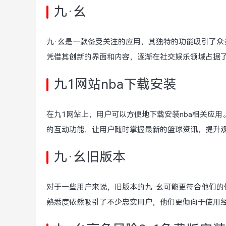
九·幺
九·幺是一款备受关注的应用，其独特的功能吸引了众
凭借其创新的界面和内容，逐渐在社交娱乐领域占据
九1网站nba下载安装
在九1网站上，用户可以方便地下载安装nba相关应
的互动功能，让用户随时掌握最新的篮球资讯，提升
九·幺旧版本
对于一些用户来说，旧版本的九·幺可能更符合他们
熟悉度依然吸引了不少忠实用户，他们更倾向于使用