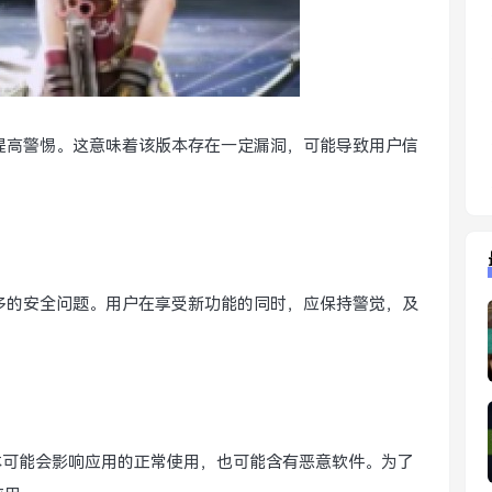
时提高警惕。这意味着该版本存在一定漏洞，可能导致用户信
更多的安全问题。用户在享受新功能的同时，应保持警觉，及
版本可能会影响应用的正常使用，也可能含有恶意软件。为了