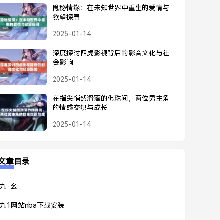
隐秘情缘：在未知世界中重生的爱情与
欲望探寻
2025-01-14
深度探讨四虎影视背后的影音文化与社
会影响
2025-01-14
在指尖悄然滑落的佛珠间，两位男主角
的情感交织与成长
2025-01-14
文章目录
九·幺
九1网站nba下载安装