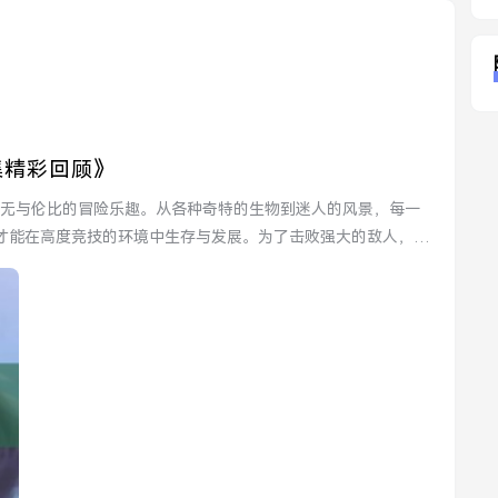
集精彩回顾》
才能在高度竞技的环境中生存与发展。为了击败强大的敌人，