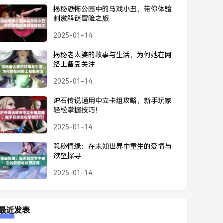
揭秘恐怖公园中的马戏小丑，带你体验
刺激解谜冒险之旅
2025-01-14
揭秘老太婆的故事与生活，为何她在网
络上备受关注
2025-01-14
炉石传说通用中立卡组攻略，新手玩家
轻松掌握技巧！
2025-01-14
隐秘情缘：在未知世界中重生的爱情与
欲望探寻
2025-01-14
最近发表