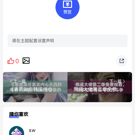
赞赏
请在主题配置设置声明
0
上一篇
下一篇
《表面端庄其实内心不羁的母亲：从第六集到第百集的秘密揭晓》
黑道大佬第二季免费观看，尽享犯罪传奇与权力斗争
猜你喜欢
sw