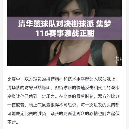
比赛中，双方球员的拼搏精神和技术水平都让人叹为观止。
清华队的防守虽然稳固，但街球派的快速反击和灵活的战术
变换让他们感到一定压力。在比赛的最后时刻，双方的比分
一直胶着，场上气氛紧张得不可思议。每一次进攻的决策都
可能决定比赛的胜负，紧张的局面让观众的心情也随之起伏
不定。