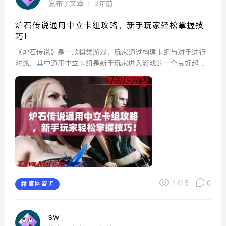
发布了文章
2年前
炉石传说通用中立卡组攻略，新手玩家轻松掌握技
巧！
《炉石传说》是一款棋类游戏，玩家通过构建卡组与对手进行
对战，其中通用中立卡组是新手玩家进入游戏的一个良好起
点。通用中立卡组由可在所有职业中使用的卡牌组成，这使得
新手玩家能够更容易上手，探索不同的战术与策略。了解如何
合理运用这...
1415
0
官网咨询
sw