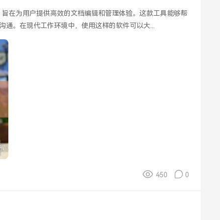
通。在现代工作环境中，使用这样的软件可以大...
450
0