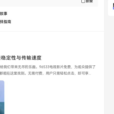
新窗
故事
择指南
接稳定性与传输速度
能在这里找到。无需付费，用户只需轻松点击，即可享...