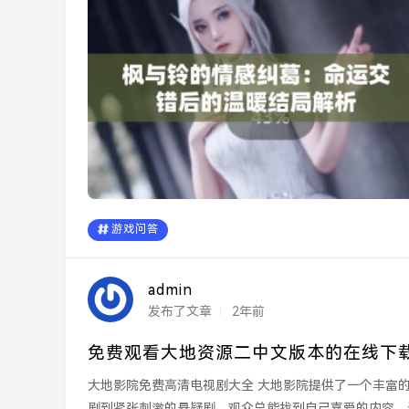
游戏问答
admin
发布了文章
2年前
免费观看大地资源二中文版本的在线下
大地影院免费高清电视剧大全 大地影院提供了一个丰富的免费高清电视剧大全，涵盖了各种类型的剧集。从经典的爱情
剧到紧张刺激的悬疑剧，观众总能找到自己喜爱的内容。