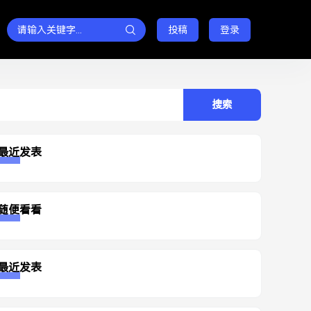
投稿
登录
rch
最近发表
随便看看
最近发表