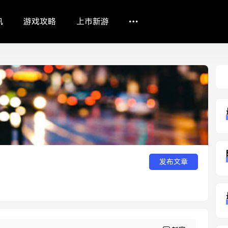
讯
游戏攻略
上市新游
Sea
发布文章