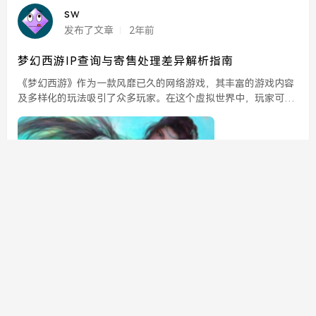
sw
发布了文章
2年前
梦幻西游IP查询与寄售处理差异解析指南
《梦幻西游》作为一款风靡已久的网络游戏，其丰富的游戏内容
及多样化的玩法吸引了众多玩家。在这个虚拟世界中，玩家可以
通过完成任务、参加战斗以及交易物品来获取资源。而在进行这
些操作时，IP查询与寄售处理是两个密切相关但又有所区别的...
651
0
官网咨询
sw