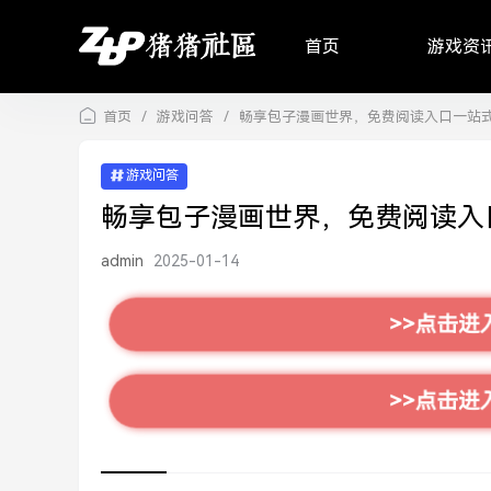
首页
游戏资
首页
/
游戏问答
/
畅享包子漫画世界，免费阅读入口一站
游戏问答
畅享包子漫画世界，免费阅读入
admin
2025-01-14
>>点击进
>>点击进