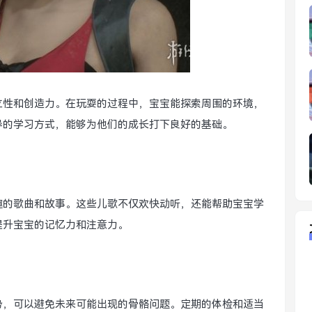
立性和创造力。在玩耍的过程中，宝宝能探索周围的环境，
导的学习方式，能够为他们的成长打下良好的基础。
趣的歌曲和故事。这些儿歌不仅欢快动听，还能帮助宝宝学
提升宝宝的记忆力和注意力。
势，可以避免未来可能出现的骨骼问题。定期的体检和适当