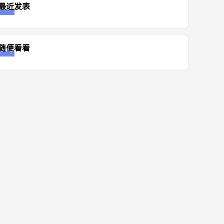
最近发表
随便看看