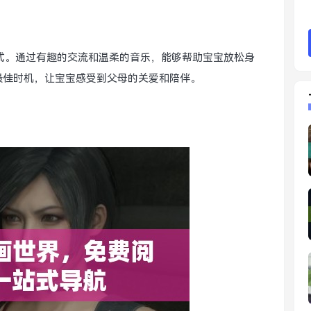
方式。通过有趣的交流和温柔的音乐，能够帮助宝宝放松身
最佳时机，让宝宝感受到父母的关爱和陪伴。