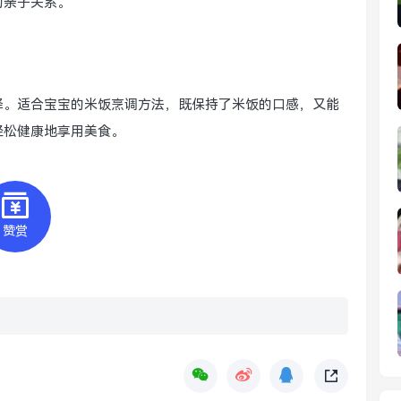
的亲子关系。
择。适合宝宝的米饭烹调方法，既保持了米饭的口感，又能
轻松健康地享用美食。
赞赏