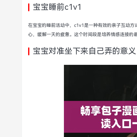
宝宝睡前c1v1
在宝宝的睡前活动中，c1v1是一种有效的亲子互动
心，缓解一天的疲惫。这个时间段是培养情感连接的
宝宝对准坐下来自己弄的意义