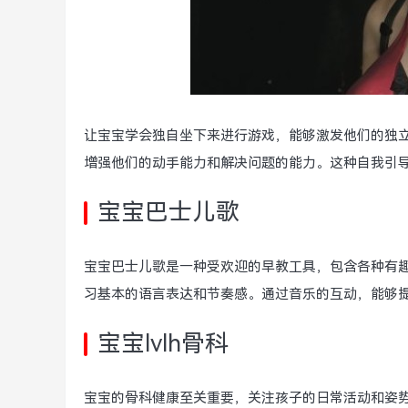
让宝宝学会独自坐下来进行游戏，能够激发他们的独
增强他们的动手能力和解决问题的能力。这种自我引
宝宝巴士儿歌
宝宝巴士儿歌是一种受欢迎的早教工具，包含各种有
习基本的语言表达和节奏感。通过音乐的互动，能够
宝宝lvlh骨科
宝宝的骨科健康至关重要，关注孩子的日常活动和姿