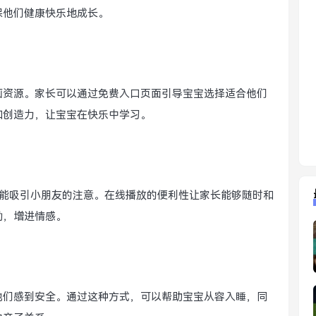
保他们健康快乐地成长。
画资源。家长可以通过免费入口页面引导宝宝选择适合他们
和创造力，让宝宝在快乐中学习。
总能吸引小朋友的注意。在线播放的便利性让家长能够随时和
动，增进情感。
他们感到安全。通过这种方式，可以帮助宝宝从容入睡，同