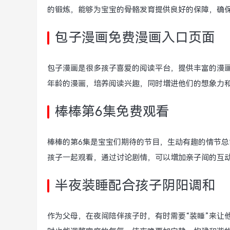
的锻炼，能够为宝宝的骨骼发育提供良好的保障，确
包子漫画免费漫画入口页面
包子漫画是很多孩子喜爱的阅读平台，提供丰富的漫
年龄的漫画，培养阅读兴趣，同时增进他们的想象力
棒棒第6集免费观看
棒棒的第6集是宝宝们期待的节目，生动有趣的情节
孩子一起观看，通过讨论剧情，可以增加亲子间的互
半夜装睡配合孩子阴阳调和
作为父母，在夜间陪伴孩子时，有时需要“装睡”来让