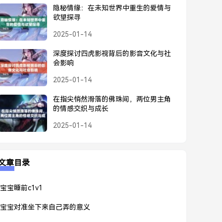
隐秘情缘：在未知世界中重生的爱情与
欲望探寻
2025-01-14
深度探讨四虎影视背后的影音文化与社
会影响
2025-01-14
在指尖悄然滑落的佛珠间，两位男主角
的情感交织与成长
2025-01-14
文章目录
宝宝睡前c1v1
宝宝对准坐下来自己弄的意义