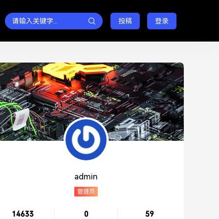
投稿
登录
admin
管理员
14633
0
59