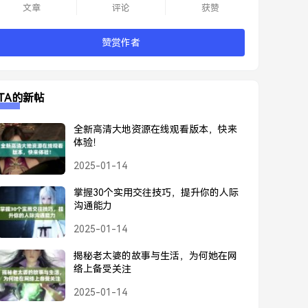
文章
评论
获赞
赞赏作者
TA的新帖
全新高清大地资源在线观看版本，快来
体验！
2025-01-14
掌握30个实用交往技巧，提升你的人际
沟通能力
2025-01-14
揭秘老太婆的故事与生活，为何她在网
络上备受关注
2025-01-14