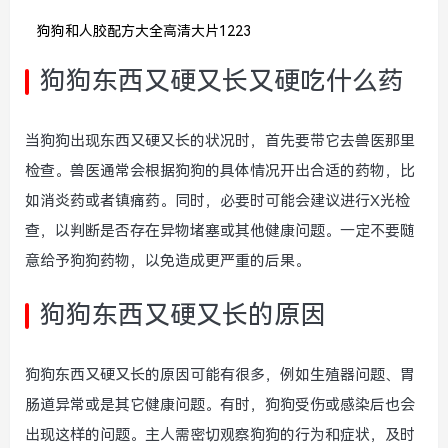
狗狗和人胶配方大全高清大片1223
狗狗东西又硬又长又硬吃什么药
当狗狗出现东西又硬又长的状况时，首先要带它去兽医那里
检查。兽医通常会根据狗狗的具体情况开出合适的药物，比
如消炎药或者镇痛药。同时，必要时可能会建议进行X光检
查，以判断是否存在异物堵塞或其他健康问题。一定不要随
意给予狗狗药物，以免造成更严重的后果。
狗狗东西又硬又长的原因
狗狗东西又硬又长的原因可能有很多，例如生殖器问题、胃
肠道异常或是其它健康问题。有时，狗狗受伤或感染后也会
出现这样的问题。主人需密切观察狗狗的行为和症状，及时