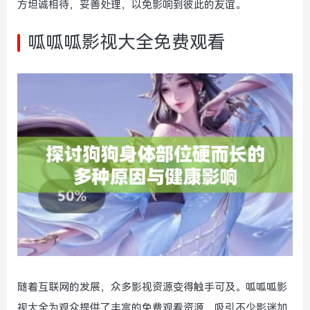
方坦诚相待，妥善处理，以免影响到彼此的友谊。
呱呱呱影视大全免费观看
随着互联网的发展，众多影视资源变得触手可及。呱呱呱影
视大全为观众提供了丰富的免费观看资源，吸引不少影迷加