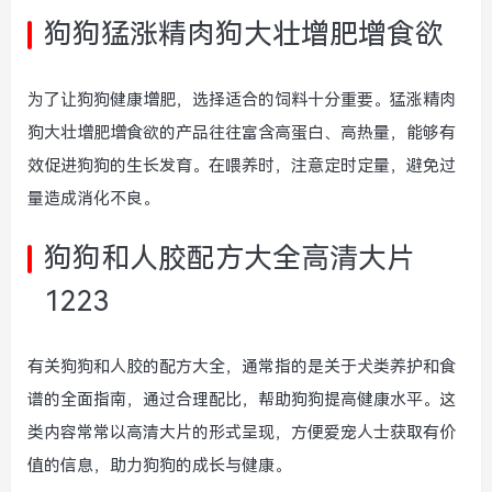
狗狗猛涨精肉狗大壮增肥增食欲
为了让狗狗健康增肥，选择适合的饲料十分重要。猛涨精肉
狗大壮增肥增食欲的产品往往富含高蛋白、高热量，能够有
效促进狗狗的生长发育。在喂养时，注意定时定量，避免过
量造成消化不良。
狗狗和人胶配方大全高清大片
1223
有关狗狗和人胶的配方大全，通常指的是关于犬类养护和食
谱的全面指南，通过合理配比，帮助狗狗提高健康水平。这
类内容常常以高清大片的形式呈现，方便爱宠人士获取有价
值的信息，助力狗狗的成长与健康。