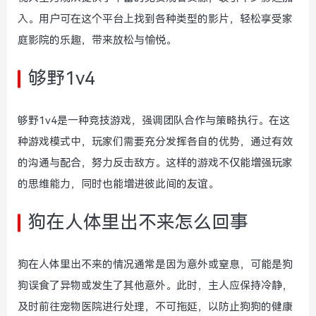
入。用户可在这个平台上找到各种类型的影片，轻松享受家
庭影院的乐趣，带来放松与愉悦。
够野1v4
够野1v4是一种竞技游戏，强调团队合作与策略执行。在这
种游戏模式中，玩家们需要充分发挥各自的优势，通过有效
的沟通与配合，努力反击敌方。这样的游戏不仅能增强玩家
的思维能力，同时也能增进彼此间的友谊。
狗在人体里出不来怎么回事
狗在人体里出不来的情况通常是因为意外或窒息，可能是狗
狗误食了异物或发生了其他意外。此时，主人应保持冷静，
及时前往宠物医院进行处理，不可拖延，以防止狗狗的健康