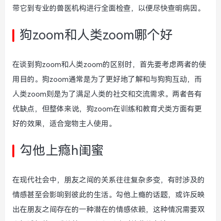
带它到专业的兽医机构进行全面检查，以便尽快查明病因。
狗zoom和人类zoom哪个好
在谈到狗zoom和人类zoom的区别时，首先要考虑两者的使
用目的。狗zoom通常是为了更好地了解和与狗狗互动，而
人类zoom则是为了满足人类的社交和交流需求。两者各有
优缺点，但整体来说，狗zoom在训练和教育犬类方面有更
好的效果，适合宠物主人使用。
勾他上瘾h闺蜜
在现代社会中，朋友之间的关系往往复杂多变，有时涉及的
情感甚至会影响到彼此的生活。勾他上瘾的话题，或许反映
出在朋友之间存在的一种潜在的情感依赖，这种情况需要双