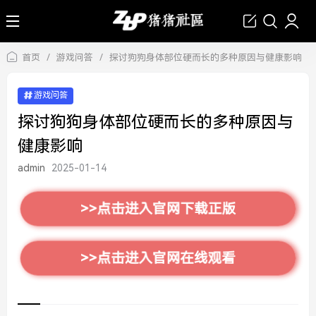
首页
/
游戏问答
/
探讨狗狗身体部位硬而长的多种原因与健康影响
游戏问答
探讨狗狗身体部位硬而长的多种原因与
健康影响
admin
2025-01-14
>>点击进入官网下载正版
>>点击进入官网在线观看