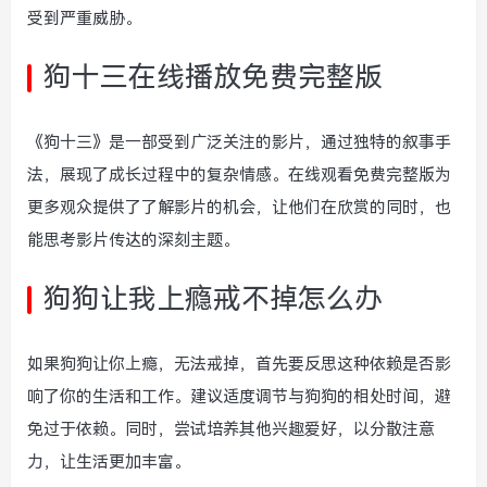
受到严重威胁。
狗十三在线播放免费完整版
《狗十三》是一部受到广泛关注的影片，通过独特的叙事手
法，展现了成长过程中的复杂情感。在线观看免费完整版为
更多观众提供了了解影片的机会，让他们在欣赏的同时，也
能思考影片传达的深刻主题。
狗狗让我上瘾戒不掉怎么办
如果狗狗让你上瘾，无法戒掉，首先要反思这种依赖是否影
响了你的生活和工作。建议适度调节与狗狗的相处时间，避
免过于依赖。同时，尝试培养其他兴趣爱好，以分散注意
力，让生活更加丰富。