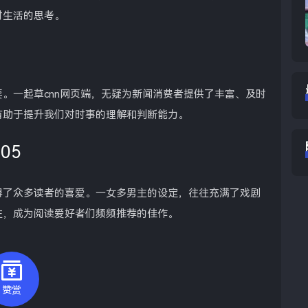
对生活的思考。
。一起草cnn网页端，无疑为新闻消费者提供了丰富、及时
有助于提升我们对时事的理解和判断能力。
05
得了众多读者的喜爱。一女多男主的设定，往往充满了戏剧
往，成为阅读爱好者们频频推荐的佳作。
赞赏