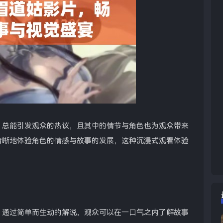
，总能引发观众的热议，且其中的情节与角色也为观众带来
清晰地体验角色的情感与故事的发展，这种沉浸式观看体验
。通过简单而生动的解说，观众可以在一口气之内了解故事