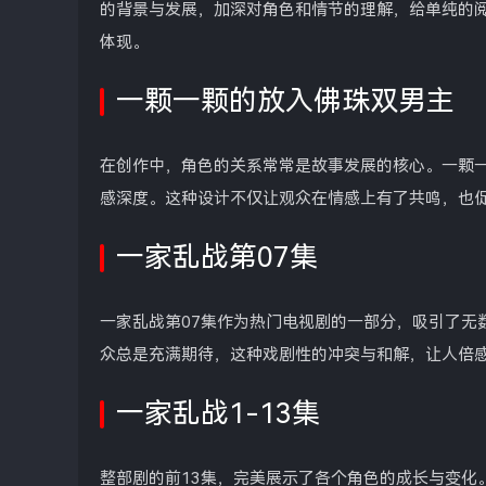
的背景与发展，加深对角色和情节的理解，给单纯的
体现。
一颗一颗的放入佛珠双男主
在创作中，角色的关系常常是故事发展的核心。一颗
感深度。这种设计不仅让观众在情感上有了共鸣，也
一家乱战第07集
一家乱战第07集作为热门电视剧的一部分，吸引了无
众总是充满期待，这种戏剧性的冲突与和解，让人倍
一家乱战1-13集
整部剧的前13集，完美展示了各个角色的成长与变化