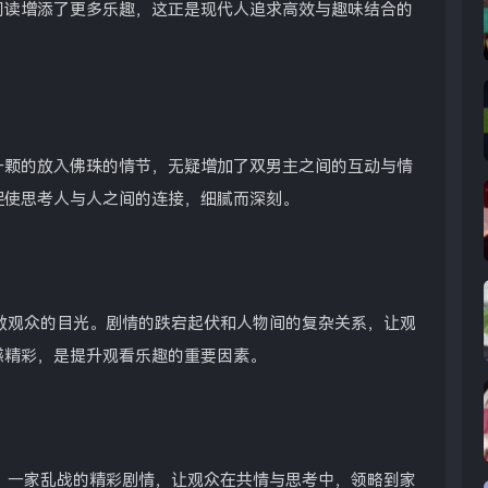
阅读增添了更多乐趣，这正是现代人追求高效与趣味结合的
一颗的放入佛珠的情节，无疑增加了双男主之间的互动与情
促使思考人与人之间的连接，细腻而深刻。
数观众的目光。剧情的跌宕起伏和人物间的复杂关系，让观
感精彩，是提升观看乐趣的重要因素。
。一家乱战的精彩剧情，让观众在共情与思考中，领略到家