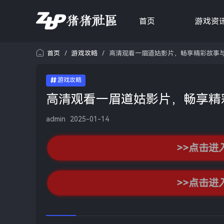
首页
游戏资
首页
/
游戏攻略
/
高清观看一眉道姑影片，畅享精彩故事
游戏攻略
高清观看一眉道姑影片，畅享精
admin
2025-01-14
>>点击进
>>点击进