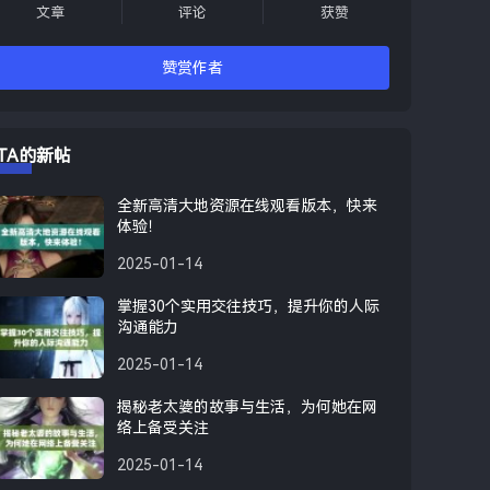
文章
评论
获赞
赞赏作者
TA的新帖
全新高清大地资源在线观看版本，快来
体验！
2025-01-14
掌握30个实用交往技巧，提升你的人际
沟通能力
2025-01-14
揭秘老太婆的故事与生活，为何她在网
络上备受关注
2025-01-14