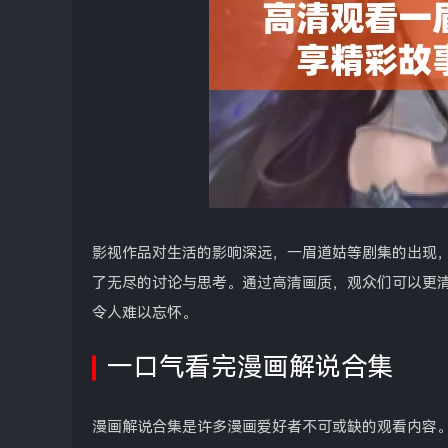
影视作品对生活的影响深远，一眉道姑等剧集的出现
了无尽的讨论与思考。通过高清画质，观众们可以更
令人难以忘怀。
一口气看完漫画解说合集
漫画解说合集是许多漫画爱好者不可或缺的观看内容