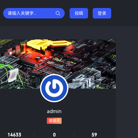
投稿
登录
admin
管理员
14633
0
59