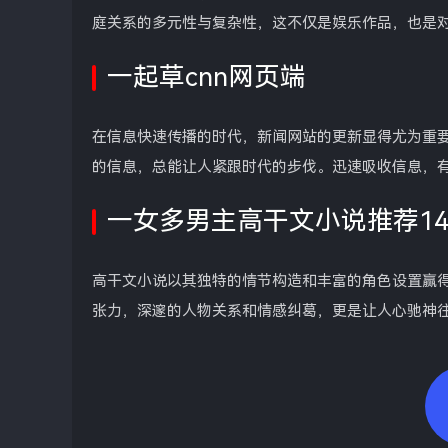
庭关系的多元性与复杂性，这不仅是娱乐作品，也是
一起草cnn网页端
在信息快速传播的时代，新闻网站的更新显得尤为重要
的信息，总能让人紧跟时代的步伐。迅速吸收信息，
一女多男主高干文小说推荐14
高干文小说以其独特的情节构造和丰富的角色设置赢
张力，深邃的人物关系和情感纠葛，更是让人心驰神