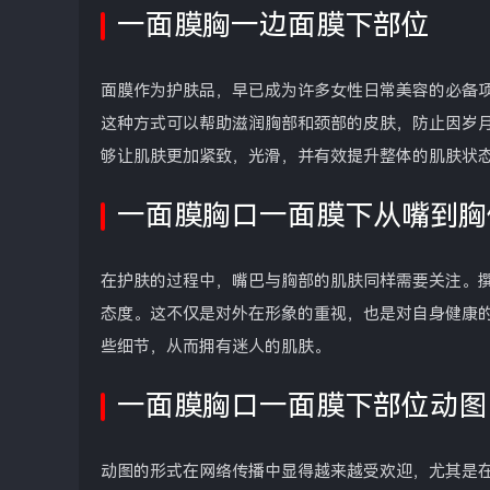
一面膜胸一边面膜下部位
面膜作为护肤品，早已成为许多女性日常美容的必备
这种方式可以帮助滋润胸部和颈部的皮肤，防止因岁
够让肌肤更加紧致，光滑，并有效提升整体的肌肤状
一面膜胸口一面膜下从嘴到胸
在护肤的过程中，嘴巴与胸部的肌肤同样需要关注。
态度。这不仅是对外在形象的重视，也是对自身健康
些细节，从而拥有迷人的肌肤。
一面膜胸口一面膜下部位动图
动图的形式在网络传播中显得越来越受欢迎，尤其是