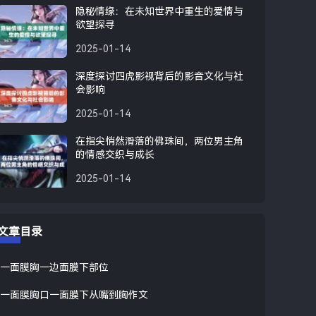
隐秘情缘：在未知世界中重生的爱情与
欲望探寻
2025-01-14
深度探讨四虎影视背后的影音文化与社
会影响
2025-01-14
在指尖悄然滑落的佛珠间，两位男主角
的情感交织与成长
2025-01-14
文章目录
一面膜胸一边面膜下部位
一面膜胸口一面膜下从嘴到胸作文