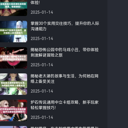
体验！
2025-01-14
掌握30个实用交往技巧，提升你的人际
沟通能力
2025-01-14
揭秘恐怖公园中的马戏小丑，带你体验
刺激解谜冒险之旅
2025-01-14
揭秘老太婆的故事与生活，为何她在网
络上备受关注
2025-01-14
炉石传说通用中立卡组攻略，新手玩家
轻松掌握技巧！
2025-01-14