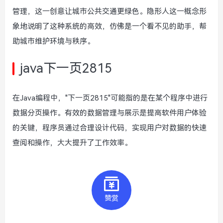
管理，这一创意让城市公共交通更绿色。隐形人这一概念形
象地说明了这种系统的高效，仿佛是一个看不见的助手，帮
助城市维护环境与秩序。
java下一页2815
在Java编程中，"下一页2815"可能指的是在某个程序中进行
数据分页操作。有效的数据管理与展示是提高软件用户体验
的关键，程序员通过合理设计代码，实现用户对数据的快速
查阅和操作，大大提升了工作效率。
赞赏