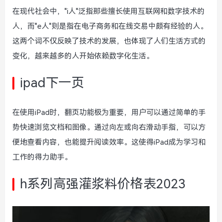
在现代社会中，"i人"泛指那些擅长使用互联网和数字技术的
人，而"e人"则是指在电子商务和在线交易中颇有经验的人。
这两个词不仅反映了技术的发展，也体现了人们生活方式的
变化，越来越多的人开始依赖数字化生活。
ipad下一页
在使用iPad时，翻页功能极为重要，用户可以通过简单的手
势快速浏览文档和图像。通过向左或向右滑动手指，可以方
便地查看内容，也能提升阅读效率。这使得iPad成为学习和
工作的得力助手。
h系列高强灌浆料价格表2023