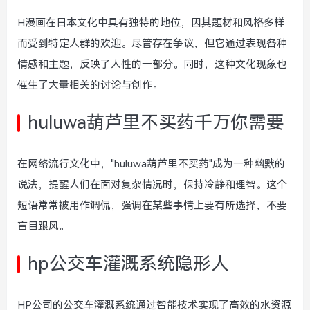
H漫画在日本文化中具有独特的地位，因其题材和风格多样
而受到特定人群的欢迎。尽管存在争议，但它通过表现各种
情感和主题，反映了人性的一部分。同时，这种文化现象也
催生了大量相关的讨论与创作。
huluwa葫芦里不买药千万你需要
在网络流行文化中，"huluwa葫芦里不买药"成为一种幽默的
说法，提醒人们在面对复杂情况时，保持冷静和理智。这个
短语常常被用作调侃，强调在某些事情上要有所选择，不要
盲目跟风。
hp公交车灌溉系统隐形人
HP公司的公交车灌溉系统通过智能技术实现了高效的水资源