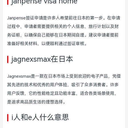
janpense visa home
Janpense签证申请是许多人希望前往日本的第一步。在申请
过程中，申请者需要提供相关的个人信息、旅行计划以及财
务证明，以确保自己能够在日本期间自理。建议申请者提前
准备好相关材料，以便顺利通过签证审核。
jagnexsmax在日本
Jagnexsmax是一款在日本市场上受到欢迎的电子产品，凭借
其先进的技术和优秀的用户体验，吸引了众多消费者。许多
用户反馈，它的性能稳定且功能丰富，适合各类场景使用，
是追求高品质生活的理想选择。
i人和e人什么意思