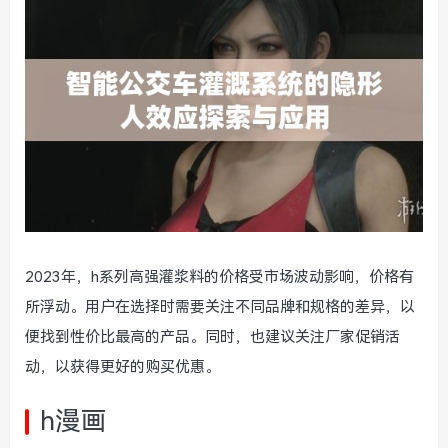
2023年，h系列高强灌浆料的价格受市场波动影响，价格有
所浮动。用户在选择时需要关注不同品牌和规格的差异，以
便找到性价比最高的产品。同时，也建议关注厂家促销活
动，以获得更好的购买优惠。
h漫画