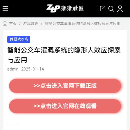
首页
/
游戏攻略
/
智能公交车灌溉系统的隐形人效应探索与应用
游戏攻略
智能公交车灌溉系统的隐形人效应探索
与应用
admin
2025-01-14
>>点击进入官网下载正版
>>点击进入官网在线观看